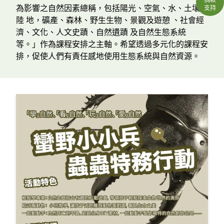
為影響之自然因素總稱，包括陽光、空氣、水、土壤、
支持
陸 地，礦產、森林、野生生物、景觀及遊憩 、社會經
濟、文化、人文史蹟、自然遺蹟 及自然生態系統
等。」作為課程安排之主軸。希望透過多元化的課程安
排，促使人們有責任感地使用生態系統與自然資源。