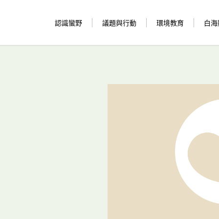
認識蠻野
議題與行動
環境教育
白海