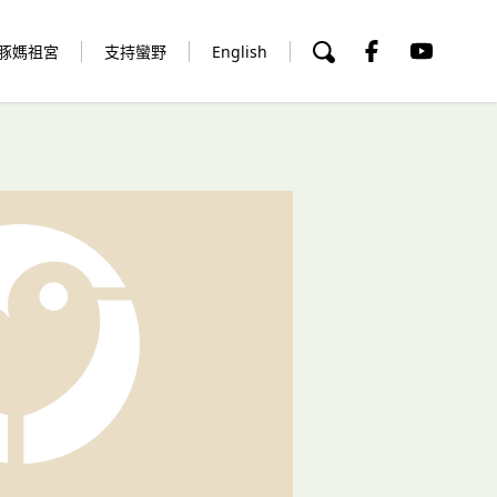
豚媽祖宮
支持蠻野
English