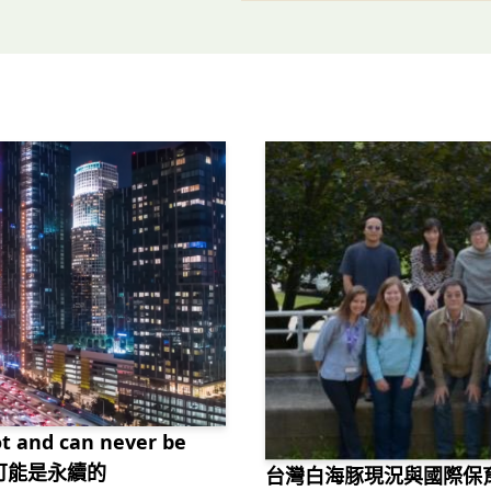
not and can never be
不可能是永續的
台灣白海豚現況與國際保