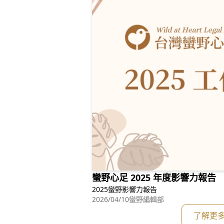
蠻野心足 2025 年度影響力報告
2025蠻野影響力報告
2026/04/10
蠻野編輯部
了解更