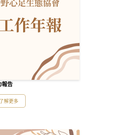
力報告
了解更多