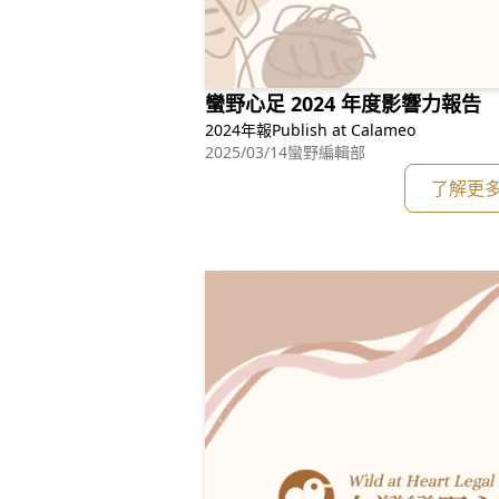
蠻野心足 2024 年度影響力報告
2024年報Publish at Calameo
2025/03/14
蠻野編輯部
了解更