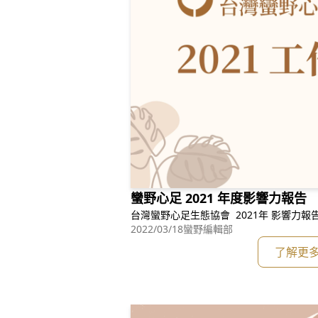
蠻野心足 2021 年度影響力報告
2022/03/18
蠻野編輯部
了解更