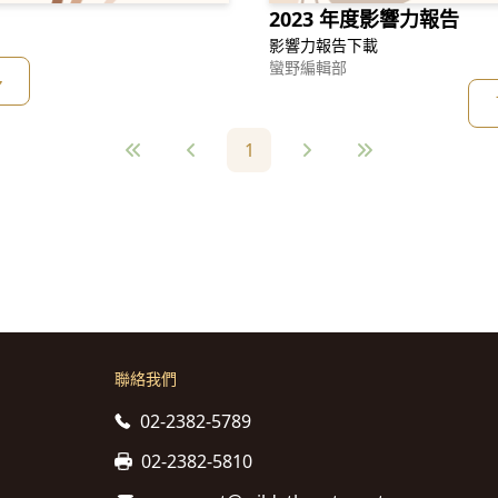
2023 年度影響力報告
影響力報告下載
蠻野編輯部
多
1
聯絡我們
02-2382-5789
02-2382-5810