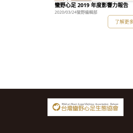
蠻野心足 2019 年度影響力報告
2020/03/24
蠻野編輯部
了解更