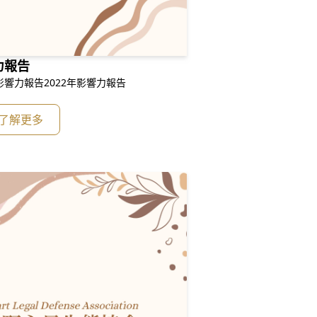
力報告
影響力報告2022年影響力報告
了解更多