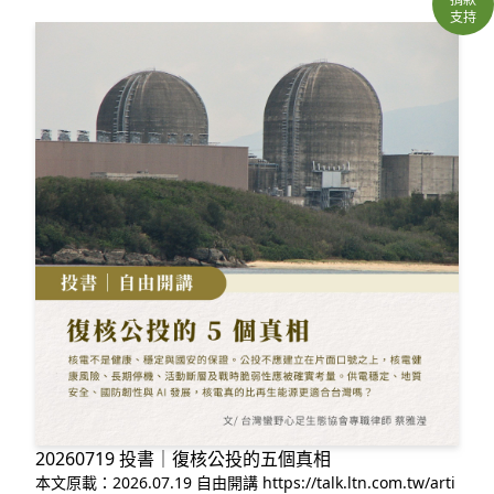
支持
20260719 投書｜復核公投的五個真相
本文原載：2026.07.19 自由開講 https://talk.ltn.com.tw/arti