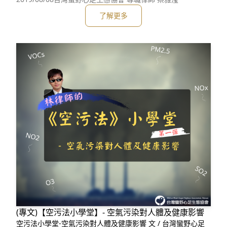
了解更多
(專文)【空污法小學堂】- 空氣污染對人體及健康影響
空污法小學堂-空氣污染對人體及健康影響 文 / 台灣蠻野心足