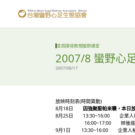
台灣蠻野心足生態協會
首頁
環境教育
蠻野講堂
2007/8 蠻
2007/08/17
放映時刻表(時間異動)
8月18日
因強颱聖帕來襲，本日
8月25日 13:30~16:00 企業
16:00~17:00 映後座
9月1日 13:30~16:00 企業