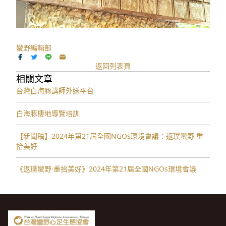
蠻野編輯部
返回列表頁
相關文章
台灣白海豚講師外送平台
白海豚棲地導覽培訓
【新聞稿】2024年第21屆全國NGOs環境會議：返璞蠻野 重
拾美好
《返璞蠻野·重拾美好》2024年第21屆全國NGOs環境會議