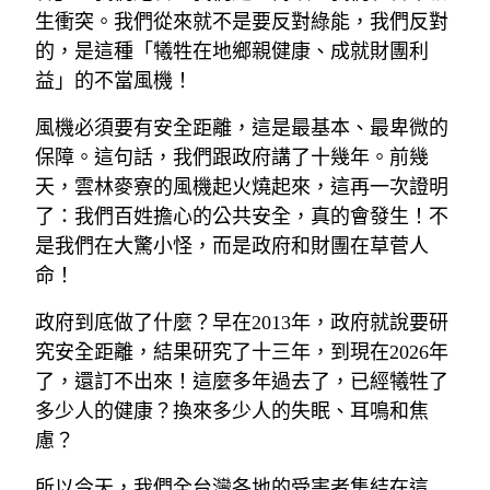
生衝突。我們從來就不是要反對綠能，我們反對
的，是這種「犧牲在地鄉親健康、成就財團利
益」的不當風機！
風機必須要有安全距離，這是最基本、最卑微的
保障。這句話，我們跟政府講了十幾年。前幾
天，雲林麥寮的風機起火燒起來，這再一次證明
了：我們百姓擔心的公共安全，真的會發生！不
是我們在大驚小怪，而是政府和財團在草菅人
命！
政府到底做了什麼？早在2013年，政府就說要研
究安全距離，結果研究了十三年，到現在2026年
了，還訂不出來！這麼多年過去了，已經犧牲了
多少人的健康？換來多少人的失眠、耳鳴和焦
慮？
所以今天，我們全台灣各地的受害者集結在這