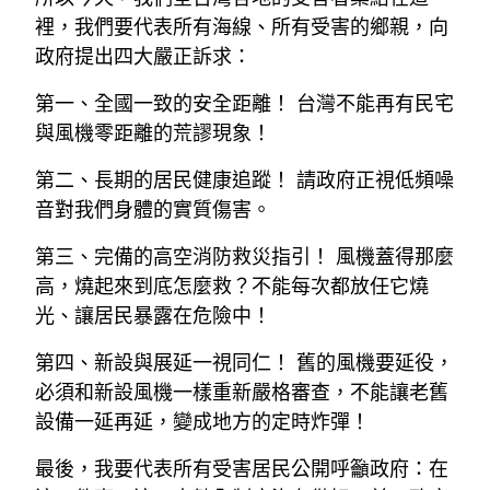
裡，我們要代表所有海線、所有受害的鄉親，向
政府提出四大嚴正訴求：
第一、全國一致的安全距離！ 台灣不能再有民宅
與風機零距離的荒謬現象！
第二、長期的居民健康追蹤！ 請政府正視低頻噪
音對我們身體的實質傷害。
第三、完備的高空消防救災指引！ 風機蓋得那麼
高，燒起來到底怎麼救？不能每次都放任它燒
光、讓居民暴露在危險中！
第四、新設與展延一視同仁！ 舊的風機要延役，
必須和新設風機一樣重新嚴格審查，不能讓老舊
設備一延再延，變成地方的定時炸彈！
最後，我要代表所有受害居民公開呼籲政府：在