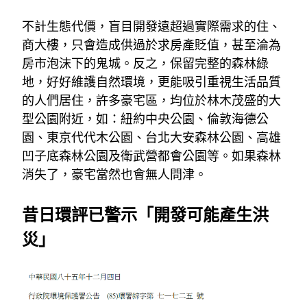
不計生態代價，盲目開發遠超過實際需求的住、
商大樓，只會造成供過於求房產貶值，甚至淪為
房市泡沫下的鬼城。反之，保留完整的森林綠
地，好好維護自然環境，更能吸引重視生活品質
的人們居住，許多豪宅區，均位於林木茂盛的大
型公園附近，如：紐約中央公園、倫敦海德公
園、東京代代木公園、台北大安森林公園、高雄
凹子底森林公園及衛武營都會公園等。如果森林
消失了，豪宅當然也會無人問津。
昔日環評已警示「開發可能產生洪
災」