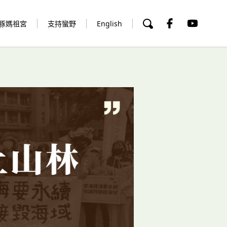
豚媽祖宮
支持蠻野
English