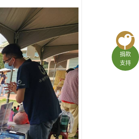
捐款
支持