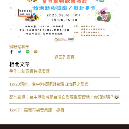
蠻野編輯部
返回列表頁
相關文章
手作：創意寶特瓶燈籠
12/20講座：台中港擴建對台灣白海豚之影響
影片宣導：台中港海域是台灣白海豚重要棲地！你知道嗎？🤯
12/07：嘉義布袋音樂節－擺攤