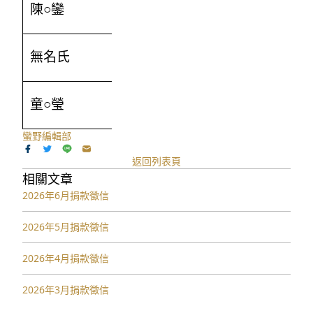
陳○鑾
1000
無名氏
100
童○瑩
5000
蠻野編輯部
返回列表頁
相關文章
2026年6月捐款徵信
2026年5月捐款徵信
2026年4月捐款徵信
2026年3月捐款徵信