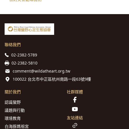
聯絡我們
02-2382-5789
02-2382-5810
comment@wildatheart.org.tw
100022 台北市中正區杭州南路一段63號9樓
關於我們
社群媒體
認識蠻野
議題與行動
友站連結
環境教育
白海豚媽祖宮