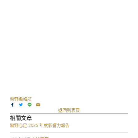
蠻野編輯部
返回列表頁
相關文章
蠻野心足 2025 年度影響力報告