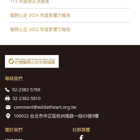
113 年度收支決算表
蠻野心足 2024 年度影響力報告
蠻野心足 2022 年度影響力報告
聯絡我們
02-2382-5789
02-2382-5810
comment@wildatheart.org.tw
100022 台北市中正區杭州南路一段63號9樓
關於我們
社群媒體